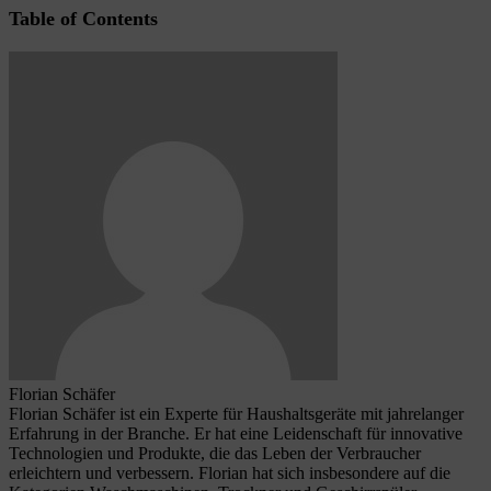
Table of Contents
Florian Schäfer
Florian Schäfer ist ein Experte für Haushaltsgeräte mit jahrelanger
Erfahrung in der Branche. Er hat eine Leidenschaft für innovative
Technologien und Produkte, die das Leben der Verbraucher
erleichtern und verbessern. Florian hat sich insbesondere auf die