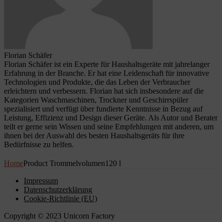
Florian Schäfer
Florian Schäfer ist ein Experte für Haushaltsgeräte mit jahrelanger
Erfahrung in der Branche. Er hat eine Leidenschaft für innovative
Technologien und Produkte, die das Leben der Verbraucher
erleichtern und verbessern. Florian hat sich insbesondere auf die
Kategorien Waschmaschinen, Trockner und Geschirrspüler
spezialisiert und verfügt über fundierte Kenntnisse in Bezug auf
Leistung, Effizienz und Design dieser Geräte. Als Autor und Berater
teilt er gerne sein Wissen und seine Empfehlungen mit anderen, um
ihnen bei der Auswahl des besten Haushaltsgeräts für ihre
Bedürfnisse zu helfen.
Home
Product Trommelvolumen
120 l
Impressum
Datenschutzerklärung
Cookie-Richtlinie (EU)
Copyright © 2023 Unicorn Factory