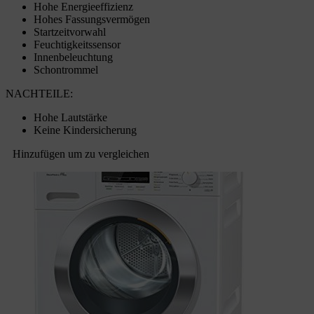
Hohe Energieeffizienz
Hohes Fassungsvermögen
Startzeitvorwahl
Feuchtigkeitssensor
Innenbeleuchtung
Schontrommel
NACHTEILE:
Hohe Lautstärke
Keine Kindersicherung
Hinzufügen um zu vergleichen