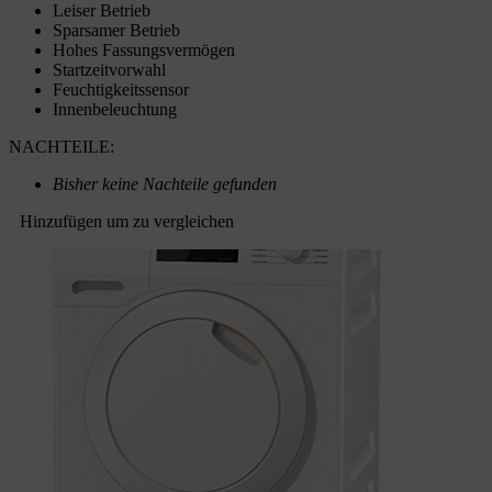
Leiser Betrieb
Sparsamer Betrieb
Hohes Fassungsvermögen
Startzeitvorwahl
Feuchtigkeitssensor
Innenbeleuchtung
NACHTEILE:
Bisher keine Nachteile gefunden
Hinzufügen um zu vergleichen