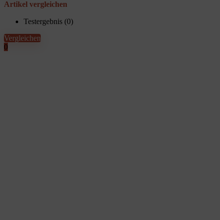
Artikel vergleichen
Testergebnis (
0
)
Vergleichen
0