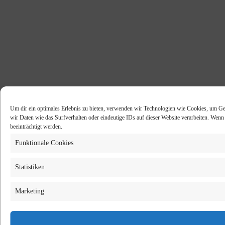
Um dir ein optimales Erlebnis zu bieten, verwenden wir Technologien wie Cookies, um Ge
wir Daten wie das Surfverhalten oder eindeutige IDs auf dieser Website verarbeiten. Wen
beeinträchtigt werden.
Funktionale Cookies
Statistiken
Marketing