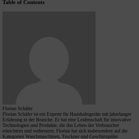
Table of Contents
Florian Schäfer
Florian Schäfer ist ein Experte für Haushaltsgeräte mit jahrelanger
Erfahrung in der Branche. Er hat eine Leidenschaft für innovative
Technologien und Produkte, die das Leben der Verbraucher
erleichtern und verbessern. Florian hat sich insbesondere auf die
Kategorien Waschmaschinen, Trockner und Geschirrspüler