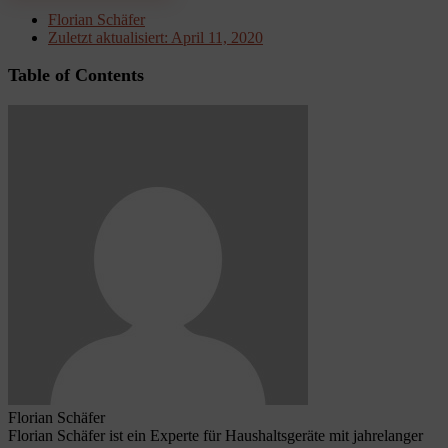
Florian Schäfer
Zuletzt aktualisiert:
April 11, 2020
Table of Contents
Florian Schäfer
Florian Schäfer ist ein Experte für Haushaltsgeräte mit jahrelanger