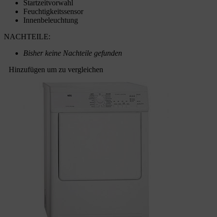
Startzeitvorwahl
Feuchtigkeitssensor
Innenbeleuchtung
NACHTEILE:
Bisher keine Nachteile gefunden
Hinzufügen um zu vergleichen