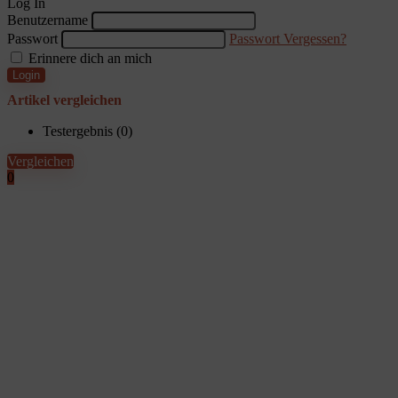
Log In
Benutzername
Passwort
Passwort Vergessen?
Erinnere dich an mich
Login
Artikel vergleichen
Testergebnis (
0
)
Vergleichen
0