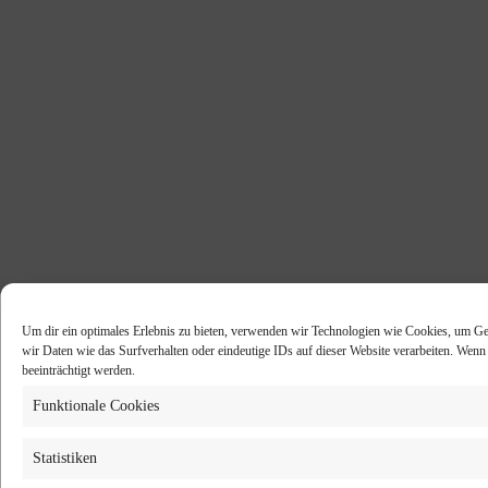
Um dir ein optimales Erlebnis zu bieten, verwenden wir Technologien wie Cookies, um Ge
wir Daten wie das Surfverhalten oder eindeutige IDs auf dieser Website verarbeiten. Wen
beeinträchtigt werden.
Funktionale Cookies
Statistiken