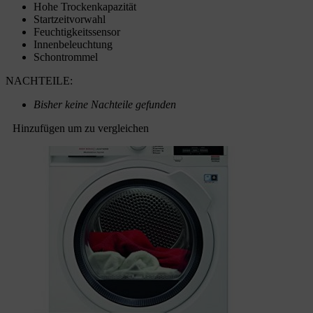
Hohe Trockenkapazität
Startzeitvorwahl
Feuchtigkeitssensor
Innenbeleuchtung
Schontrommel
NACHTEILE:
Bisher keine Nachteile gefunden
Hinzufügen um zu vergleichen