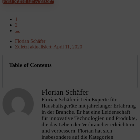
Preis prüfen auf Amazon*
1
2
→
Florian Schäfer
Zuletzt aktualisiert:
April 11, 2020
Table of Contents
Florian Schäfer
Florian Schäfer ist ein Experte für
Haushaltsgeräte mit jahrelanger Erfahrung
in der Branche. Er hat eine Leidenschaft
für innovative Technologien und Produkte,
die das Leben der Verbraucher erleichtern
und verbessern. Florian hat sich
insbesondere auf die Kategorien