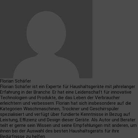
Florian Schäfer
Florian Schäfer ist ein Experte für Haushaltsgeräte mit jahrelanger
Erfahrung in der Branche. Er hat eine Leidenschaft für innovative
Technologien und Produkte, die das Leben der Verbraucher
erleichtern und verbessern. Florian hat sich insbesondere auf die
Kategorien Waschmaschinen, Trockner und Geschirrspüler
spezialisiert und verfügt über fundierte Kenntnisse in Bezug auf
Leistung, Effizienz und Design dieser Geräte. Als Autor und Berater
teilt er gerne sein Wissen und seine Empfehlungen mit anderen, um
ihnen bei der Auswahl des besten Haushaltsgeräts für ihre
Bedürfnisse zu helfen.