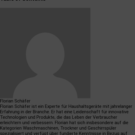
Florian Schäfer
Florian Schäfer ist ein Experte für Haushaltsgeräte mit jahrelanger
Erfahrung in der Branche. Er hat eine Leidenschaft für innovative
Technologien und Produkte, die das Leben der Verbraucher
erleichtern und verbessern. Florian hat sich insbesondere auf die
Kategorien Waschmaschinen, Trockner und Geschirrspüler
spezialisiert und verfügt über fundierte Kenntnisse in Bezug auf