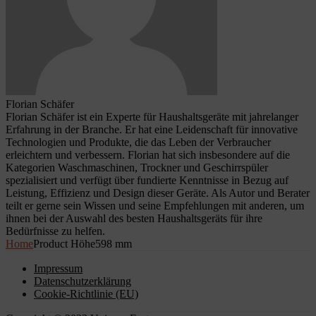
Florian Schäfer
Florian Schäfer ist ein Experte für Haushaltsgeräte mit jahrelanger
Erfahrung in der Branche. Er hat eine Leidenschaft für innovative
Technologien und Produkte, die das Leben der Verbraucher
erleichtern und verbessern. Florian hat sich insbesondere auf die
Kategorien Waschmaschinen, Trockner und Geschirrspüler
spezialisiert und verfügt über fundierte Kenntnisse in Bezug auf
Leistung, Effizienz und Design dieser Geräte. Als Autor und Berater
teilt er gerne sein Wissen und seine Empfehlungen mit anderen, um
ihnen bei der Auswahl des besten Haushaltsgeräts für ihre
Bedürfnisse zu helfen.
Home
Product Höhe
598 mm
Impressum
Datenschutzerklärung
Cookie-Richtlinie (EU)