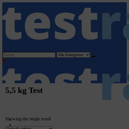
0
5,5 kg Test
Showing the single result
Home
Haushaltsgeräte