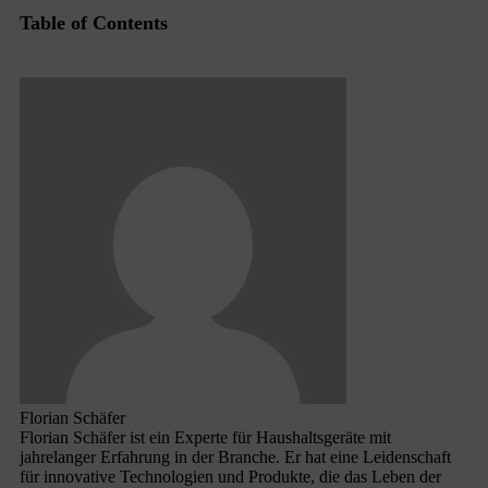
Table of Contents
Florian Schäfer
Florian Schäfer ist ein Experte für Haushaltsgeräte mit
jahrelanger Erfahrung in der Branche. Er hat eine Leidenschaft
für innovative Technologien und Produkte, die das Leben der