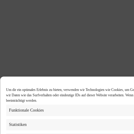
Um dir ein optimales Erlebnis zu bieten, verwenden wir Technologien wie Cookies, um Ge
wir Daten wie das Surfverhalten oder eindeutige IDs auf dieser Website verarbeiten. Wen
beeinträchtigt werden.
Funktionale Cookies
Statistiken