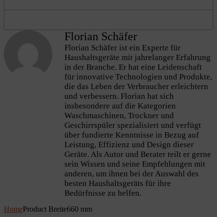
Florian Schäfer
Florian Schäfer ist ein Experte für
Haushaltsgeräte mit jahrelanger Erfahrung
in der Branche. Er hat eine Leidenschaft
für innovative Technologien und Produkte,
die das Leben der Verbraucher erleichtern
und verbessern. Florian hat sich
insbesondere auf die Kategorien
Waschmaschinen, Trockner und
Geschirrspüler spezialisiert und verfügt
über fundierte Kenntnisse in Bezug auf
Leistung, Effizienz und Design dieser
Geräte. Als Autor und Berater teilt er gerne
sein Wissen und seine Empfehlungen mit
anderen, um ihnen bei der Auswahl des
besten Haushaltsgeräts für ihre
Bedürfnisse zu helfen.
Home
Product Breite
660 mm