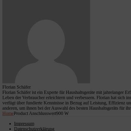
Florian Schäfer
Florian Schäfer ist ein Experte für Haushaltsgeräte mit jahrelanger E
Leben der Verbraucher erleichtern und verbessern. Florian hat sich i
verfügt über fundierte Kenntnisse in Bezug auf Leistung, Effizienz u
anderen, um ihnen bei der Auswahl des besten Haushaltsgeräts für ihr
Home
Product Anschlusswert
900 W
Impressum
Datenschutzerklärung