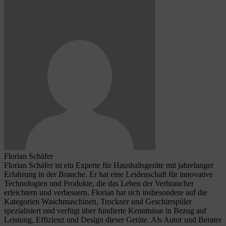
Florian Schäfer
Florian Schäfer ist ein Experte für Haushaltsgeräte mit jahrelanger
Erfahrung in der Branche. Er hat eine Leidenschaft für innovative
Technologien und Produkte, die das Leben der Verbraucher
erleichtern und verbessern. Florian hat sich insbesondere auf die
Kategorien Waschmaschinen, Trockner und Geschirrspüler
spezialisiert und verfügt über fundierte Kenntnisse in Bezug auf
Leistung, Effizienz und Design dieser Geräte. Als Autor und Berater