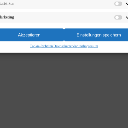
tatistiken
arketing
Akzeptieren
Einstellungen speichern
Cookie-Richtlinie
Datenschutzerklärung
Impressum