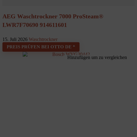
AEG Waschtrockner 7000 ProSteam®
LWR7F70690 914611601
15. Juli 2026
Waschtrockner
PREIS PRÜFEN BEI OTTO DE *
Hinzufügen um zu vergleichen