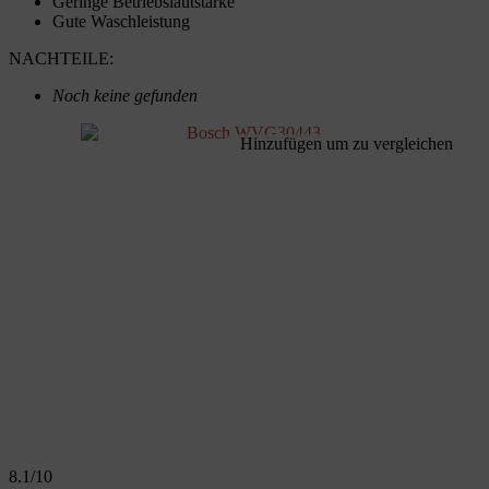
Geringe Betriebslautstärke
Gute Waschleistung
NACHTEILE:
Noch keine gefunden
Hinzufügen um zu vergleichen
8.1
/10