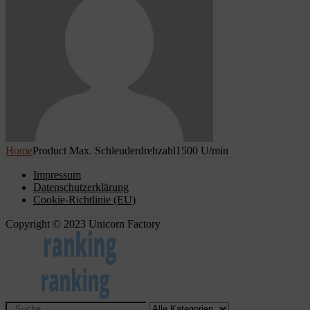
Home
Product Max. Schleuderdrehzahl
1500 U/min
Impressum
Datenschutzerklärung
Cookie-Richtlinie (EU)
Copyright © 2023 Unicorn Factory
Search