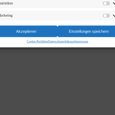
tatistiken
arketing
Akzeptieren
Einstellungen speichern
Cookie-Richtlinie
Datenschutzerklärung
Impressum