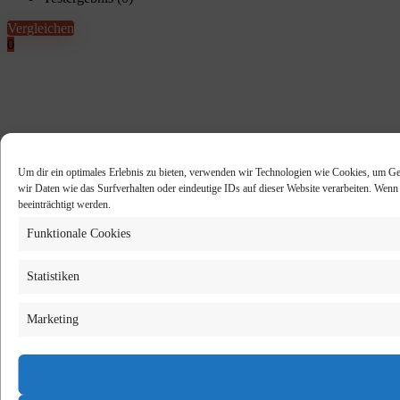
Vergleichen
0
Um dir ein optimales Erlebnis zu bieten, verwenden wir Technologien wie Cookies, um Ge
wir Daten wie das Surfverhalten oder eindeutige IDs auf dieser Website verarbeiten. Wen
beeinträchtigt werden.
Funktionale Cookies
Statistiken
Marketing