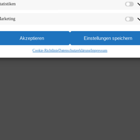
tatistiken
arketing
Akzeptieren
Einstellungen speichern
Cookie-Richtlinie
Datenschutzerklärung
Impressum