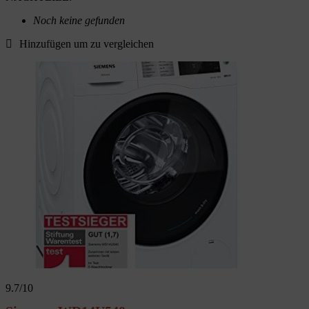
Noch keine gefunden
Hinzufügen um zu vergleichen
9.7
/10