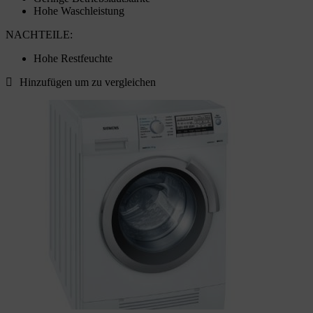
Hohe Waschleistung
NACHTEILE:
Hohe Restfeuchte
Hinzufügen um zu vergleichen