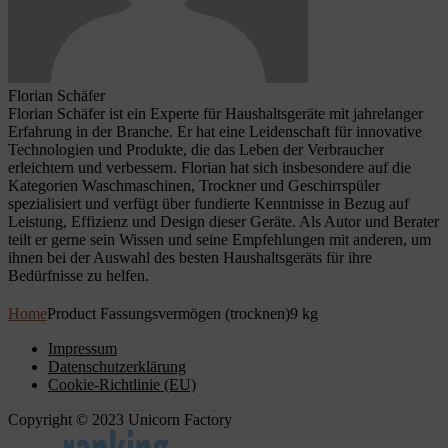
Florian Schäfer
Florian Schäfer ist ein Experte für Haushaltsgeräte mit jahrelanger
Erfahrung in der Branche. Er hat eine Leidenschaft für innovative
Technologien und Produkte, die das Leben der Verbraucher
erleichtern und verbessern. Florian hat sich insbesondere auf die
Kategorien Waschmaschinen, Trockner und Geschirrspüler
spezialisiert und verfügt über fundierte Kenntnisse in Bezug auf
Leistung, Effizienz und Design dieser Geräte. Als Autor und Berater
teilt er gerne sein Wissen und seine Empfehlungen mit anderen, um
ihnen bei der Auswahl des besten Haushaltsgeräts für ihre
Bedürfnisse zu helfen.
Home
Product Fassungsvermögen (trocknen)
9 kg
Impressum
Datenschutzerklärung
Cookie-Richtlinie (EU)
Copyright © 2023 Unicorn Factory