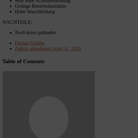
Sehr hohe Schleuderleistung
Geringe Betriebslautstärke
Hohe Waschleistung
NACHTEILE:
Noch keine gefunden
Florian Schäfer
Zuletzt aktualisiert:
April 11, 2020
Table of Contents