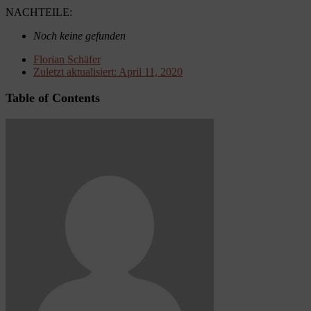
NACHTEILE:
Noch keine gefunden
Florian Schäfer
Zuletzt aktualisiert:
April 11, 2020
Table of Contents