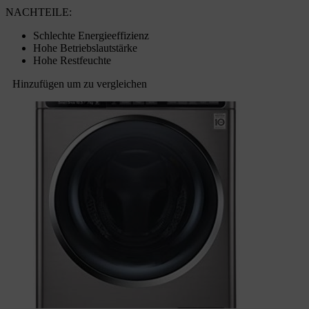
NACHTEILE:
Schlechte Energieeffizienz
Hohe Betriebslautstärke
Hohe Restfeuchte
Hinzufügen um zu vergleichen