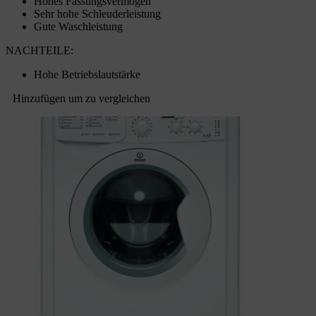
Hohes Fassungsvermögen
Sehr hohe Schleuderleistung
Gute Waschleistung
NACHTEILE:
Hohe Betriebslautstärke
Hinzufügen um zu vergleichen