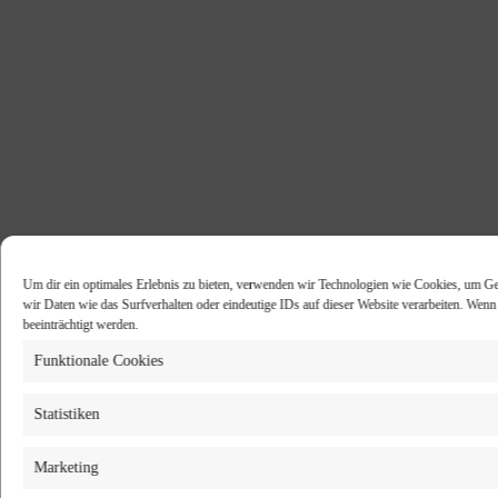
Um dir ein optimales Erlebnis zu bieten, verwenden wir Technologien wie Cookies, um Ge
wir Daten wie das Surfverhalten oder eindeutige IDs auf dieser Website verarbeiten. Wen
beeinträchtigt werden.
Funktionale Cookies
Statistiken
Marketing