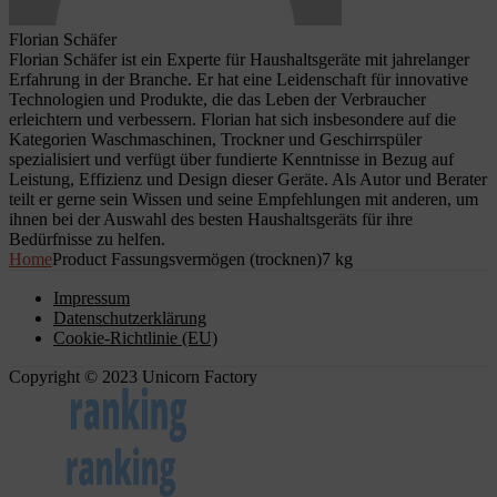
Florian Schäfer
Florian Schäfer ist ein Experte für Haushaltsgeräte mit jahrelanger
Erfahrung in der Branche. Er hat eine Leidenschaft für innovative
Technologien und Produkte, die das Leben der Verbraucher
erleichtern und verbessern. Florian hat sich insbesondere auf die
Kategorien Waschmaschinen, Trockner und Geschirrspüler
spezialisiert und verfügt über fundierte Kenntnisse in Bezug auf
Leistung, Effizienz und Design dieser Geräte. Als Autor und Berater
teilt er gerne sein Wissen und seine Empfehlungen mit anderen, um
ihnen bei der Auswahl des besten Haushaltsgeräts für ihre
Bedürfnisse zu helfen.
Home
Product Fassungsvermögen (trocknen)
7 kg
Impressum
Datenschutzerklärung
Cookie-Richtlinie (EU)
Copyright © 2023 Unicorn Factory