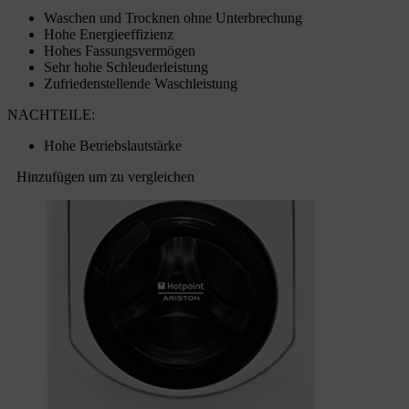
Waschen und Trocknen ohne Unterbrechung
Hohe Energieeffizienz
Hohes Fassungsvermögen
Sehr hohe Schleuderleistung
Zufriedenstellende Waschleistung
NACHTEILE:
Hohe Betriebslautstärke
Hinzufügen um zu vergleichen