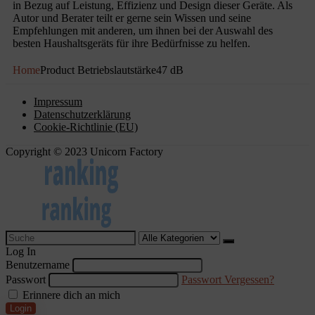
in Bezug auf Leistung, Effizienz und Design dieser Geräte. Als
Autor und Berater teilt er gerne sein Wissen und seine
Empfehlungen mit anderen, um ihnen bei der Auswahl des
besten Haushaltsgeräts für ihre Bedürfnisse zu helfen.
Home
Product Betriebslautstärke
47 dB
Impressum
Datenschutzerklärung
Cookie-Richtlinie (EU)
Copyright © 2023 Unicorn Factory
Log In
Benutzername
Passwort
Passwort Vergessen?
Erinnere dich an mich
Login