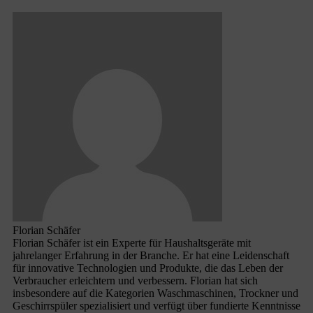
Florian Schäfer
Florian Schäfer ist ein Experte für Haushaltsgeräte mit
jahrelanger Erfahrung in der Branche. Er hat eine Leidenschaft
für innovative Technologien und Produkte, die das Leben der
Verbraucher erleichtern und verbessern. Florian hat sich
insbesondere auf die Kategorien Waschmaschinen, Trockner und
Geschirrspüler spezialisiert und verfügt über fundierte Kenntnisse